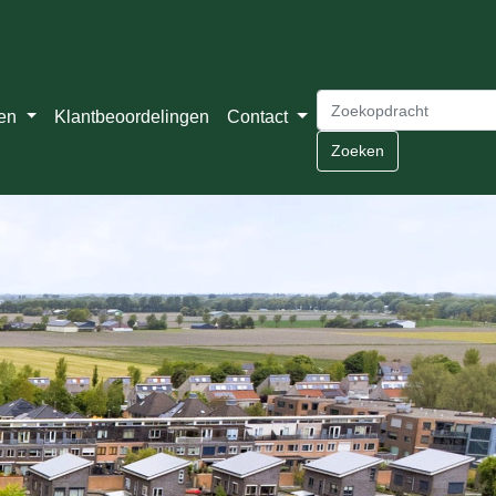
ten
Klantbeoordelingen
Contact
Zoeken