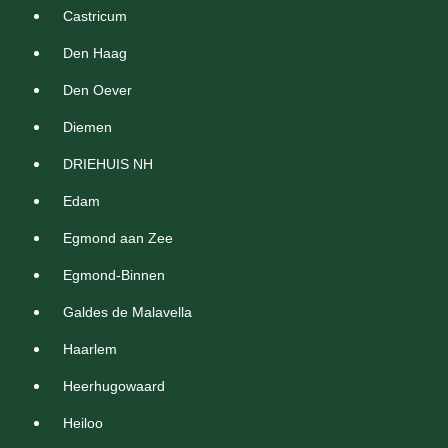
Castricum
Den Haag
Den Oever
Diemen
DRIEHUIS NH
Edam
Egmond aan Zee
Egmond-Binnen
Galdes de Malavella
Haarlem
Heerhugowaard
Heiloo