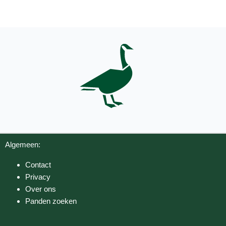
Algemeen:
Contact
Privacy
Over ons
Panden zoeken