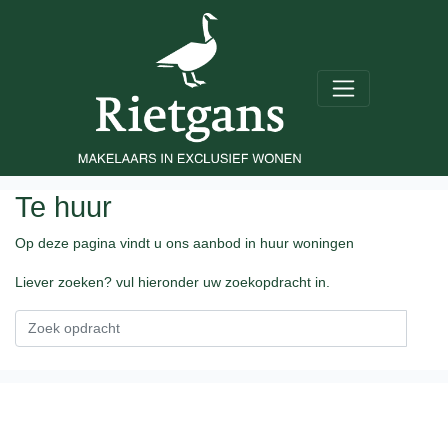
Te huur
Op deze pagina vindt u ons aanbod in huur woningen
Liever zoeken? vul hieronder uw zoekopdracht in.