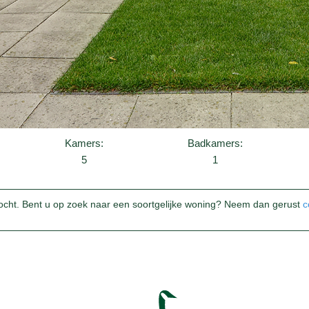
Kamers:
Badkamers:
5
1
ocht. Bent u op zoek naar een soortgelijke woning? Neem dan gerust
c