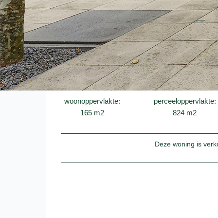
woonoppervlakte:
perceeloppervlakte:
165 m2
824 m2
Deze woning is verk