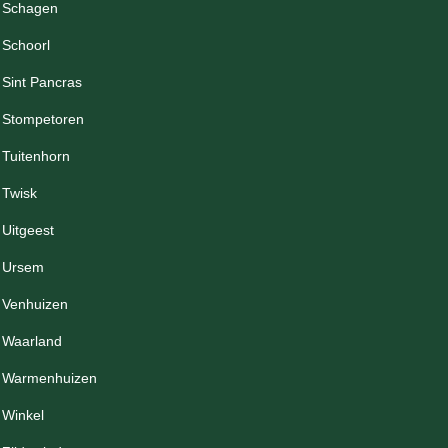
Schagen
Schoorl
Sint Pancras
Stompetoren
Tuitenhorn
Twisk
Uitgeest
Ursem
Venhuizen
Waarland
Warmenhuizen
Winkel