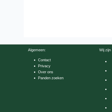
Algemeen:
Wij zijn 
Contact
Privacy
Over ons
Panden zoeken