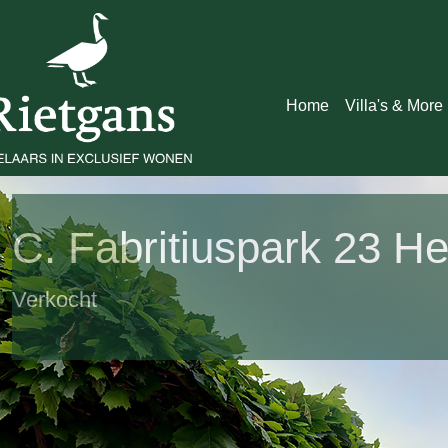
Home
Villa's & More
C. Fabritiuspark 23 
Verkocht