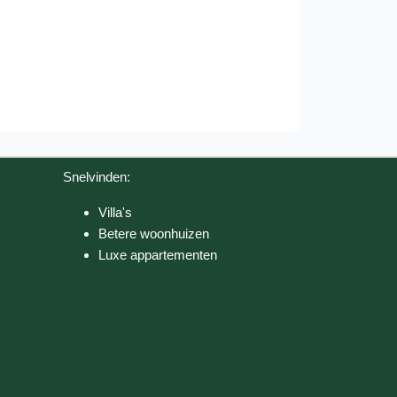
Snelvinden:
Villa's
Betere woonhuizen
Luxe appartementen