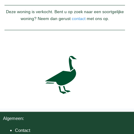
Deze woning is verkocht. Bent u op zoek naar een soortgelijke
woning? Neem dan gerust
contact
met ons op.
Algemeen:
Contact