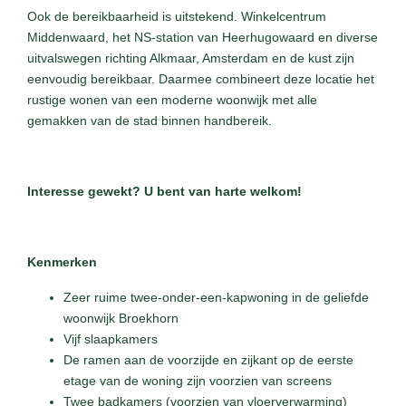
Ook de bereikbaarheid is uitstekend. Winkelcentrum
Middenwaard, het NS-station van Heerhugowaard en diverse
uitvalswegen richting Alkmaar, Amsterdam en de kust zijn
eenvoudig bereikbaar. Daarmee combineert deze locatie het
rustige wonen van een moderne woonwijk met alle
gemakken van de stad binnen handbereik.
Interesse gewekt? U bent van harte welkom!
Kenmerken
Zeer ruime twee-onder-een-kapwoning in de geliefde
woonwijk Broekhorn
Vijf slaapkamers
De ramen aan de voorzijde en zijkant op de eerste
etage van de woning zijn voorzien van screens
Twee badkamers (voorzien van vloerverwarming)