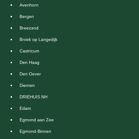
Avenhorn
Bergen
Breezand
Broek op Langedijk
Castricum
Den Haag
Den Oever
Diemen
DRIEHUIS NH
Edam
Egmond aan Zee
Egmond-Binnen