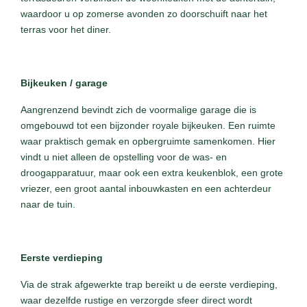
waardoor u op zomerse avonden zo doorschuift naar het
terras voor het diner.
Bijkeuken / garage
Aangrenzend bevindt zich de voormalige garage die is
omgebouwd tot een bijzonder royale bijkeuken. Een ruimte
waar praktisch gemak en opbergruimte samenkomen. Hier
vindt u niet alleen de opstelling voor de was- en
droogapparatuur, maar ook een extra keukenblok, een grote
vriezer, een groot aantal inbouwkasten en een achterdeur
naar de tuin.
Eerste verdieping
Via de strak afgewerkte trap bereikt u de eerste verdieping,
waar dezelfde rustige en verzorgde sfeer direct wordt