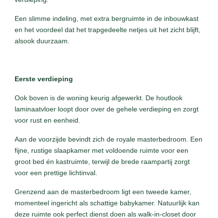
Een slimme indeling, met extra bergruimte in de inbouwkast
en het voordeel dat het trapgedeelte netjes uit het zicht blijft,
alsook duurzaam.
Eerste verdieping
Ook boven is de woning keurig afgewerkt. De houtlook
laminaatvloer loopt door over de gehele verdieping en zorgt
voor rust en eenheid.
Aan de voorzijde bevindt zich de royale masterbedroom. Een
fijne, rustige slaapkamer met voldoende ruimte voor een
groot bed én kastruimte, terwijl de brede raampartij zorgt
voor een prettige lichtinval.
Grenzend aan de masterbedroom ligt een tweede kamer,
momenteel ingericht als schattige babykamer. Natuurlijk kan
deze ruimte ook perfect dienst doen als walk-in-closet door