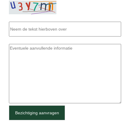
Bezichtiging aanvragen