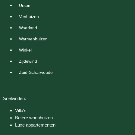
Ursem
Venhuizen
Waarland
Warmenhuizen
Winkel
Zijdewind
Zuid-Scharwoude
Snelvinden:
Villa's
Betere woonhuizen
Luxe appartementen