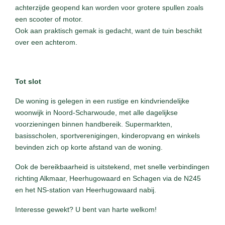
achterzijde geopend kan worden voor grotere spullen zoals
een scooter of motor.
Ook aan praktisch gemak is gedacht, want de tuin beschikt
over een achterom.
Tot slot
De woning is gelegen in een rustige en kindvriendelijke
woonwijk in Noord-Scharwoude, met alle dagelijkse
voorzieningen binnen handbereik. Supermarkten,
basisscholen, sportverenigingen, kinderopvang en winkels
bevinden zich op korte afstand van de woning.
Ook de bereikbaarheid is uitstekend, met snelle verbindingen
richting Alkmaar, Heerhugowaard en Schagen via de N245
en het NS-station van Heerhugowaard nabij.
Interesse gewekt? U bent van harte welkom!