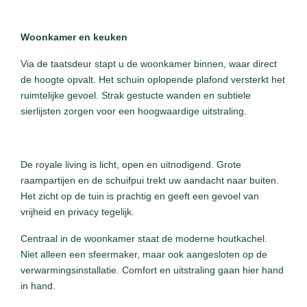
Woonkamer en keuken
Via de taatsdeur stapt u de woonkamer binnen, waar direct
de hoogte opvalt. Het schuin oplopende plafond versterkt het
ruimtelijke gevoel. Strak gestucte wanden en subtiele
sierlijsten zorgen voor een hoogwaardige uitstraling.
De royale living is licht, open en uitnodigend. Grote
raampartijen en de schuifpui trekt uw aandacht naar buiten.
Het zicht op de tuin is prachtig en geeft een gevoel van
vrijheid en privacy tegelijk.
Centraal in de woonkamer staat de moderne houtkachel.
Niet alleen een sfeermaker, maar ook aangesloten op de
verwarmingsinstallatie. Comfort en uitstraling gaan hier hand
in hand.