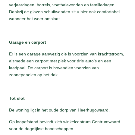
verjaardagen, borrels, voetbalavonden en familiedagen.
Dankzij de glazen schuifwanden zit u hier ook comfortabel
wanneer het weer omslaat.
Garage en carport
Er is een garage aanwezig die is voorzien van krachtstroom,
alsmede een carport met plek voor drie auto’s en een
laadpaal. De carport is bovendien voorzien van
zonnepanelen op het dak.
Tot slot
De woning ligt in het oude dorp van Heerhugowaard.
Op loopafstand bevindt zich winkelcentrum Centrumwaard
voor de dagelijkse boodschappen.