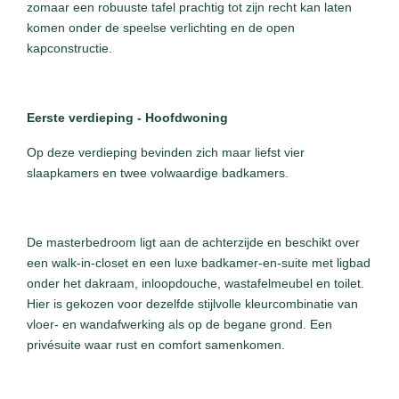
zomaar een robuuste tafel prachtig tot zijn recht kan laten
komen onder de speelse verlichting en de open
kapconstructie.
Eerste verdieping - Hoofdwoning
Op deze verdieping bevinden zich maar liefst vier
slaapkamers en twee volwaardige badkamers.
De masterbedroom ligt aan de achterzijde en beschikt over
een walk-in-closet en een luxe badkamer-en-suite met ligbad
onder het dakraam, inloopdouche, wastafelmeubel en toilet.
Hier is gekozen voor dezelfde stijlvolle kleurcombinatie van
vloer- en wandafwerking als op de begane grond. Een
privésuite waar rust en comfort samenkomen.