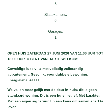
3
Slaapkamers:
6
Garages:
1
OPEN HUIS ZATERDAG 27 JUNI 2026 VAN 11.00 UUR TOT
13.00 UUR. U BENT VAN HARTE WELKOM!
Geweldige luxe villa met volledig zelfstandig
appartement. Geschikt voor dubbele bewoning,
Energielabel A++++
We vallen maar gelijk met de deur in huis: dit is geen
standaard woning. Dit is een huis met lef. Met karakter.
Met een eigen signatuur. En een kans om samen apart te
leven.