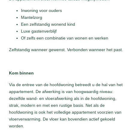
Inwoning voor ouders
Mantelzorg
Een zelfstandig wonend kind
Luxe gastenverblijf
Of zelfs een combinatie van wonen en werken
Zelfstandig wanneer gewenst. Verbonden wanneer het past.
Kom binnen
Via de entree van de hoofdwoning betreedt u de hal van het
appartement. De afwerking is van hoogwaardig niveau:
dezelfde wand- en vloerafwerking als in de hoofdwoning,
strak, modern en met een rustige basis. Net als de
hoofdwoning is ook het volledige appartement voorzien van
vloerverwarming. De vloer kan bovendien actief gekoeld
worden.