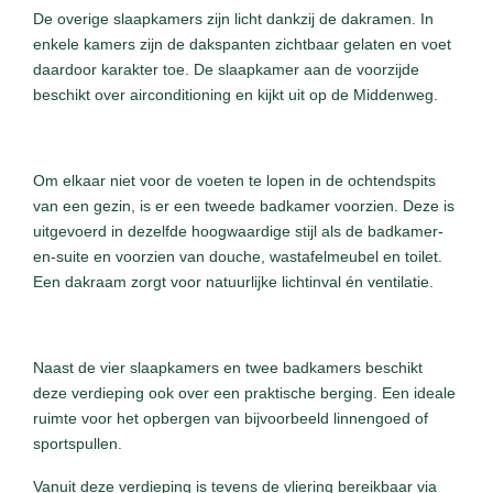
De overige slaapkamers zijn licht dankzij de dakramen. In
enkele kamers zijn de dakspanten zichtbaar gelaten en voet
daardoor karakter toe. De slaapkamer aan de voorzijde
beschikt over airconditioning en kijkt uit op de Middenweg.
Om elkaar niet voor de voeten te lopen in de ochtendspits
van een gezin, is er een tweede badkamer voorzien. Deze is
uitgevoerd in dezelfde hoogwaardige stijl als de badkamer-
en-suite en voorzien van douche, wastafelmeubel en toilet.
Een dakraam zorgt voor natuurlijke lichtinval én ventilatie.
Naast de vier slaapkamers en twee badkamers beschikt
deze verdieping ook over een praktische berging. Een ideale
ruimte voor het opbergen van bijvoorbeeld linnengoed of
sportspullen.
Vanuit deze verdieping is tevens de vliering bereikbaar via