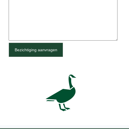
Bezichtiging aanvragen