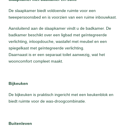
De slaapkamer biedt voldoende ruimte voor een
tweepersoonsbed en is voorzien van een ruime inbouwkast.
Aansluitend aan de slaapkamer vindt u de badkamer. De
badkamer beschikt over een ligbad met geïntegreerde
verlichting, inloopdouche, wastafel met meubel en een
spiegelkast met geïntegreerde verlichting.
Daarnaast is er een separaat toilet aanwezig, wat het
wooncomfort compleet maakt.
Bijkeuken
De bijkeuken is praktisch ingericht met een keukenblok en
biedt ruimte voor de was-droogcombinatie.
Buitenleven