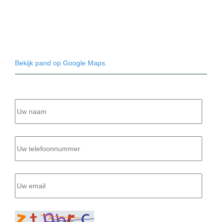
Bekijk pand op Google Maps.