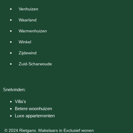
Venhuizen
Waarland
Warmenhuizen
Winkel
Zijdewind
Zuid-Scharwoude
Snelvinden:
Villa's
Betere woonhuizen
Luxe appartementen
© 2024 Rietgans. Makelaars in Exclusief wonen