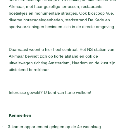
Alkmaar, met haar gezellige terrassen, restaurants,
boetiekjes en monumentale straatjes. Ook bioscoop Vue,
diverse horecagelegenheden, stadsstrand De Kade en
sportvoorzieningen bevinden zich in de directe omgeving.
Daarnaast woont u hier heel centraal. Het NS-station van
Alkmaar bevindt zich op korte afstand en ook de
uitvalswegen richting Amsterdam, Haarlem en de kust zijn
uitstekend bereikbaar
Interesse gewekt? U bent van harte welkom!
Kenmerken
·
3-kamer appartement gelegen op de 4e woonlaag