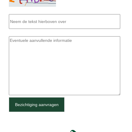
Bezichtiging aanvragen