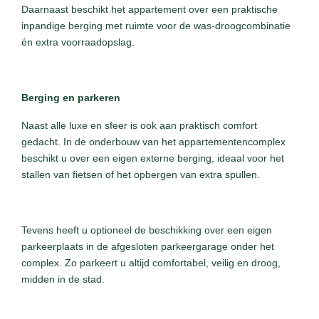
Daarnaast beschikt het appartement over een praktische
inpandige berging met ruimte voor de was-droogcombinatie
én extra voorraadopslag.
Berging en parkeren
Naast alle luxe en sfeer is ook aan praktisch comfort
gedacht. In de onderbouw van het appartementencomplex
beschikt u over een eigen externe berging, ideaal voor het
stallen van fietsen of het opbergen van extra spullen.
Tevens heeft u optioneel de beschikking over een eigen
parkeerplaats in de afgesloten parkeergarage onder het
complex. Zo parkeert u altijd comfortabel, veilig en droog,
midden in de stad.