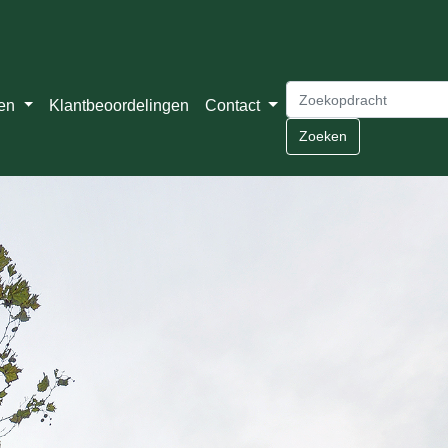
ten
Klantbeoordelingen
Contact
Zoeken