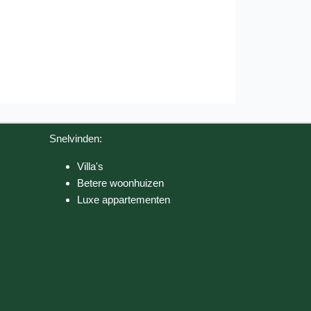
Snelvinden:
Villa's
Betere woonhuizen
Luxe appartementen