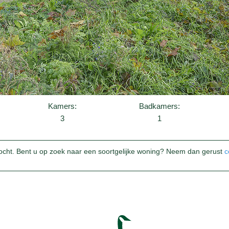
Kamers:
Badkamers:
3
1
ocht. Bent u op zoek naar een soortgelijke woning? Neem dan gerust
c