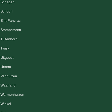
Schagen
Schoorl
Sint Pancras
Stompetoren
Tuitenhorn
Twisk
Uitgeest
Ursem
Venhuizen
Waarland
Warmenhuizen
Winkel