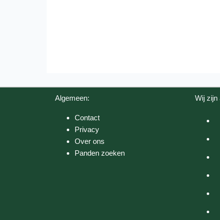
Algemeen:
Wij zijn 
Contact
Privacy
Over ons
Panden zoeken