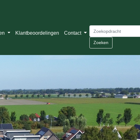
ten
Klantbeoordelingen
Contact
Zoeken