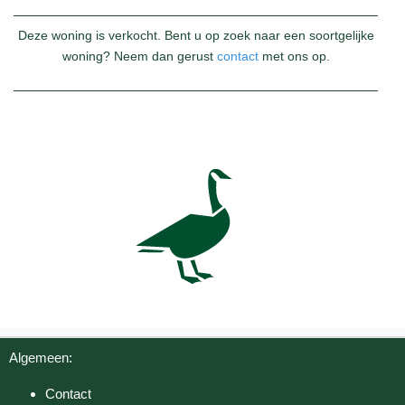
Deze woning is verkocht. Bent u op zoek naar een soortgelijke
woning? Neem dan gerust
contact
met ons op.
Algemeen:
Contact