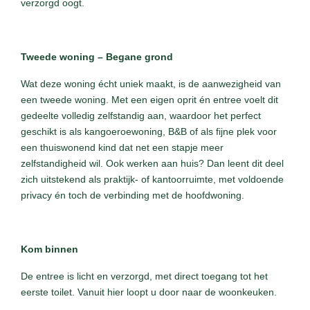
verzorgd oogt.
Tweede woning – Begane grond
Wat deze woning écht uniek maakt, is de aanwezigheid van
een tweede woning. Met een eigen oprit én entree voelt dit
gedeelte volledig zelfstandig aan, waardoor het perfect
geschikt is als kangoeroewoning, B&B of als fijne plek voor
een thuiswonend kind dat net een stapje meer
zelfstandigheid wil. Ook werken aan huis? Dan leent dit deel
zich uitstekend als praktijk- of kantoorruimte, met voldoende
privacy én toch de verbinding met de hoofdwoning.
Kom binnen
De entree is licht en verzorgd, met direct toegang tot het
eerste toilet. Vanuit hier loopt u door naar de woonkeuken.