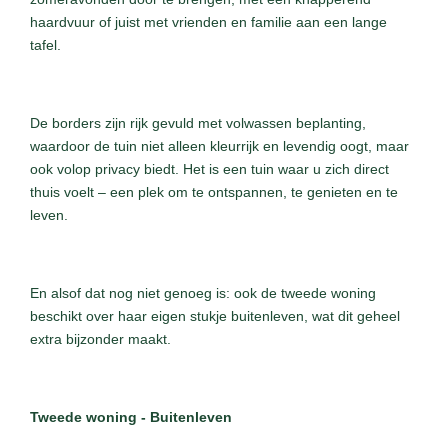
haardvuur of juist met vrienden en familie aan een lange
tafel.
De borders zijn rijk gevuld met volwassen beplanting,
waardoor de tuin niet alleen kleurrijk en levendig oogt, maar
ook volop privacy biedt. Het is een tuin waar u zich direct
thuis voelt – een plek om te ontspannen, te genieten en te
leven.
En alsof dat nog niet genoeg is: ook de tweede woning
beschikt over haar eigen stukje buitenleven, wat dit geheel
extra bijzonder maakt.
Tweede woning - Buitenleven