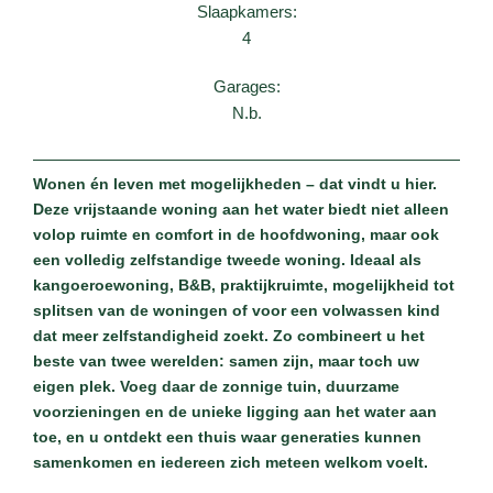
Slaapkamers:
4
Garages:
N.b.
Wonen én leven met mogelijkheden – dat vindt u hier.
Deze vrijstaande woning aan het water biedt niet alleen
volop ruimte en comfort in de hoofdwoning, maar ook
een volledig zelfstandige tweede woning. Ideaal als
kangoeroewoning, B&B, praktijkruimte, mogelijkheid tot
splitsen van de woningen of voor een volwassen kind
dat meer zelfstandigheid zoekt. Zo combineert u het
beste van twee werelden: samen zijn, maar toch uw
eigen plek. Voeg daar de zonnige tuin, duurzame
voorzieningen en de unieke ligging aan het water aan
toe, en u ontdekt een thuis waar generaties kunnen
samenkomen en iedereen zich meteen welkom voelt.