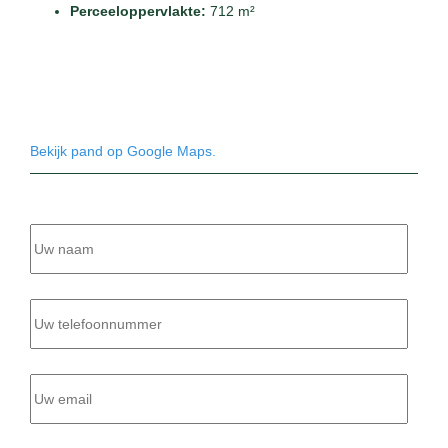
Perceeloppervlakte:
712 m²
Bekijk pand op Google Maps.