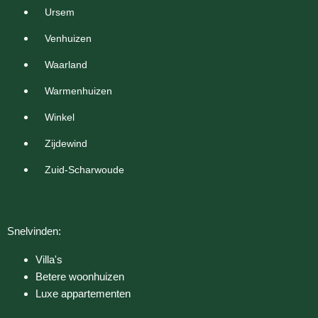
Ursem
Venhuizen
Waarland
Warmenhuizen
Winkel
Zijdewind
Zuid-Scharwoude
Snelvinden:
Villa's
Betere woonhuizen
Luxe appartementen