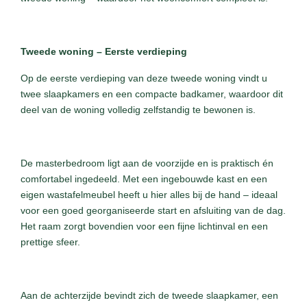
Tweede woning – Eerste verdieping
Op de eerste verdieping van deze tweede woning vindt u
twee slaapkamers en een compacte badkamer, waardoor dit
deel van de woning volledig zelfstandig te bewonen is.
De masterbedroom ligt aan de voorzijde en is praktisch én
comfortabel ingedeeld. Met een ingebouwde kast en een
eigen wastafelmeubel heeft u hier alles bij de hand – ideaal
voor een goed georganiseerde start en afsluiting van de dag.
Het raam zorgt bovendien voor een fijne lichtinval en een
prettige sfeer.
Aan de achterzijde bevindt zich de tweede slaapkamer, een