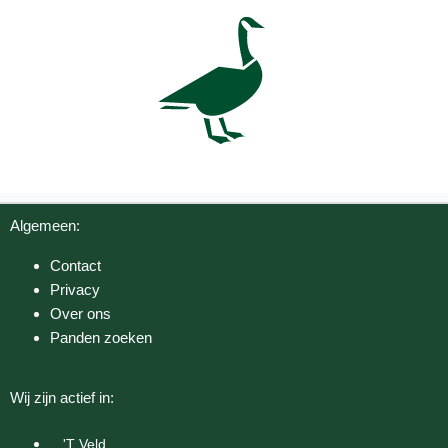
Algemeen:
Contact
Privacy
Over ons
Panden zoeken
Wij zijn actief in:
'T Veld