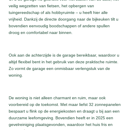
veilig wegzetten van fietsen, het opbergen van
tuingereedschap of als hobbyruimte – u heeft hier alle
vrijheid. Dankzij de directe doorgang naar de bijkeuken tilt u
bovendien eenvoudig boodschappen of andere spullen
droog en comfortabel naar binnen.
Ook aan de achterzijde is de garage bereikbaar, waardoor u
altijd flexibel bent in het gebruik van deze praktische ruimte.
Zo vormt de garage een onmisbaar verlengstuk van de
woning.
De woning is niet alleen charmant en ruim, maar ook
voorbereid op de toekomst. Met maar liefst 32 zonnepanelen
bespaart u flink op de energiekosten en draagt u bij aan een
duurzame leefomgeving. Bovendien heeft er in 2025 een
gevelreiniging plaatsgevonden, waardoor het huis fris en