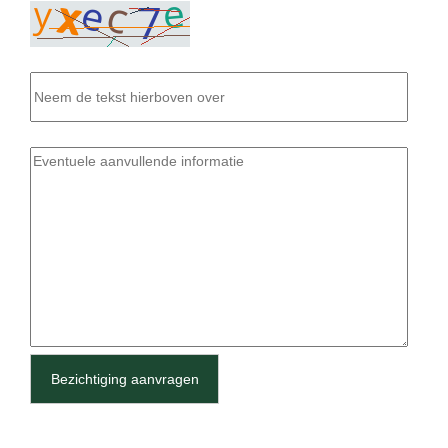
Bezichtiging aanvragen