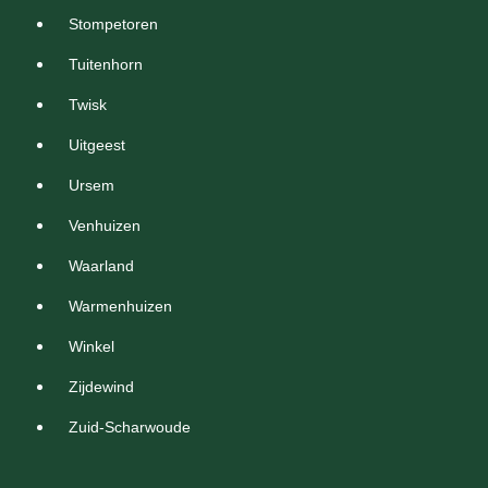
Stompetoren
Tuitenhorn
Twisk
Uitgeest
Ursem
Venhuizen
Waarland
Warmenhuizen
Winkel
Zijdewind
Zuid-Scharwoude