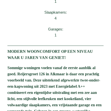
1
Slaapkamers:
4
Garages:
1
MODERN WOONCOMFORT OP EEN NIVEAU
WAAR U JAREN VAN GENIET!
Sommige woningen voelen vanaf de eerste aanblik al
goed. Reijersgroet 126 in Alkmaar is daar een prachtig
voorbeeld van. Deze uitstekend afgewerkte twee-onder-
een-kapwoning uit 2023 met Energielabel A++
combineert een eigentijdse uitstraling met een zee aan
licht, een stijlvolle leefkeuken met kookeiland, vier
volwaardige slaapkamers, een vrijstaande garage en een