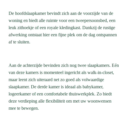
De hoofdslaapkamer bevindt zich aan de voorzijde van de
woning en biedt alle ruimte voor een tweepersoonsbed, een
leuk zithoekje of een royale kledingkast. Dankzij de rustige
afwerking ontstaat hier een fijne plek om de dag ontspannen
af te sluiten.
Aan de achterzijde bevinden zich nog twee slaapkamers. Eén
van deze kamers is momenteel ingericht als walk-in-closet,
maar leent zich uiteraard net zo goed als volwaardige
slaapkamer. De derde kamer is ideaal als babykamer,
logeerkamer of een comfortabele thuiswerkplek. Zo biedt
deze verdieping alle flexibiliteit om met uw woonwensen
mee te bewegen.