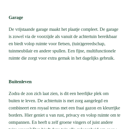
Garage
De vrijstaande garage maakt het plaatje compleet. De garage
is zowel via de voorzijde als vanuit de achtertuin bereikbaar
en biedt volop ruimte voor fietsen, (tuin)gereedschap,
tuinmeubilair en andere spullen. Een fijne, multifunctionele
ruimte die zorgt voor extra gemak in het dagelijks gebruik.
Buitenleven
Zodra de zon zich laat zien, is dit een heerlijke plek om
buiten te leven. De achtertuin is met zorg aangelegd en
combineert een royaal terras met een fraai gazon en kleurrijke
borders. Hier geniet u van rust, privacy en volop ruimte om te
ontspannen. En heeft u zelf groene vingers of juist andere