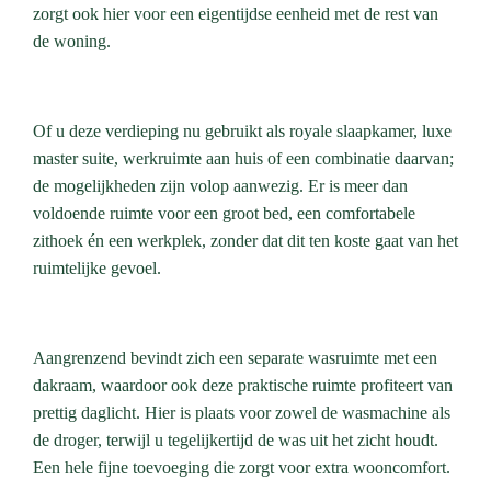
zorgt ook hier voor een eigentijdse eenheid met de rest van
de woning.
Of u deze verdieping nu gebruikt als royale slaapkamer, luxe
master suite, werkruimte aan huis of een combinatie daarvan;
de mogelijkheden zijn volop aanwezig. Er is meer dan
voldoende ruimte voor een groot bed, een comfortabele
zithoek én een werkplek, zonder dat dit ten koste gaat van het
ruimtelijke gevoel.
Aangrenzend bevindt zich een separate wasruimte met een
dakraam, waardoor ook deze praktische ruimte profiteert van
prettig daglicht. Hier is plaats voor zowel de wasmachine als
de droger, terwijl u tegelijkertijd de was uit het zicht houdt.
Een hele fijne toevoeging die zorgt voor extra wooncomfort.