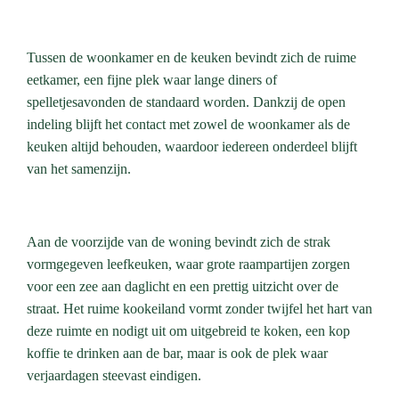
Tussen de woonkamer en de keuken bevindt zich de ruime
eetkamer, een fijne plek waar lange diners of
spelletjesavonden de standaard worden. Dankzij de open
indeling blijft het contact met zowel de woonkamer als de
keuken altijd behouden, waardoor iedereen onderdeel blijft
van het samenzijn.
Aan de voorzijde van de woning bevindt zich de strak
vormgegeven leefkeuken, waar grote raampartijen zorgen
voor een zee aan daglicht en een prettig uitzicht over de
straat. Het ruime kookeiland vormt zonder twijfel het hart van
deze ruimte en nodigt uit om uitgebreid te koken, een kop
koffie te drinken aan de bar, maar is ook de plek waar
verjaardagen steevast eindigen.