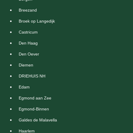
Breezand
Broek op Langedijk
Castricum
Den Haag
Den Oever
Diemen
DRIEHUIS NH
Edam
Egmond aan Zee
Egmond-Binnen
Galdes de Malavella
Haarlem