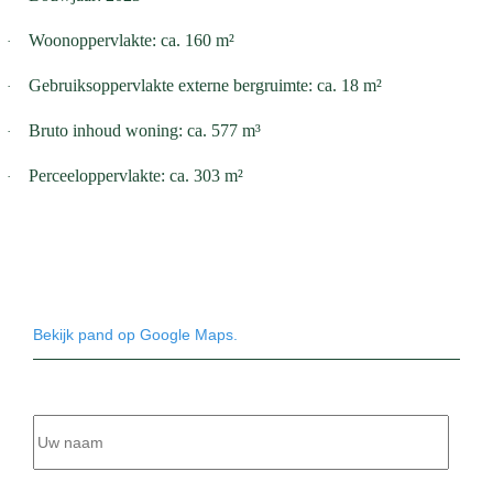
Woonoppervlakte: ca. 160 m²
·
Gebruiksoppervlakte externe bergruimte: ca. 18 m²
·
Bruto inhoud woning: ca. 577 m³
·
Perceeloppervlakte: ca. 303 m²
·
Bekijk pand op Google Maps.