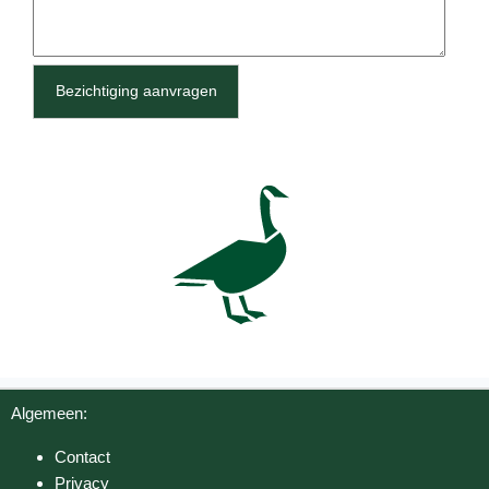
Bezichtiging aanvragen
Algemeen:
Contact
Privacy