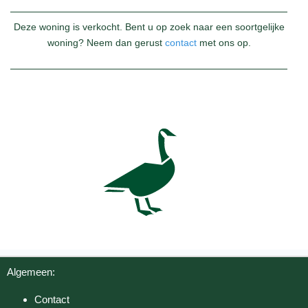
Deze woning is verkocht. Bent u op zoek naar een soortgelijke
woning? Neem dan gerust
contact
met ons op.
Algemeen:
Contact