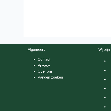
Algemeen:
Wij zijn 
Contact
Privacy
Over ons
Panden zoeken