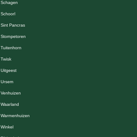
Schagen
Schoorl
Sint Pancras
Stompetoren
Tuitenhorn
Twisk
Uitgeest
Ursem
Venhuizen
Waarland
Warmenhuizen
Winkel