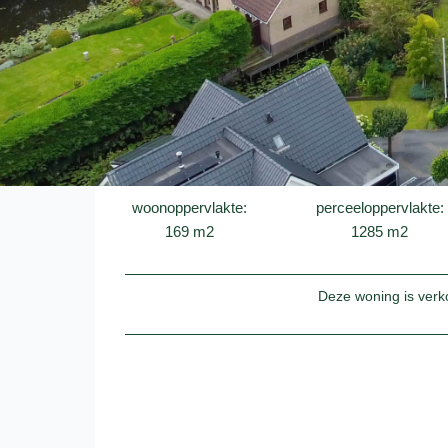
woonoppervlakte:
perceeloppervlakte:
169 m2
1285 m2
Deze woning is verk