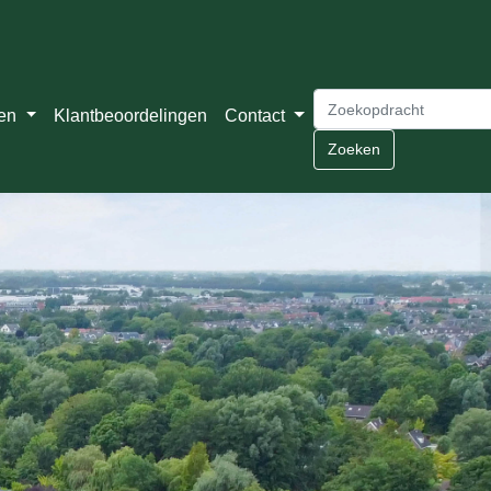
ten
Klantbeoordelingen
Contact
Zoeken