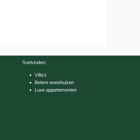
Snelvinden:
Villa's
Betere woonhuizen
Luxe appartementen