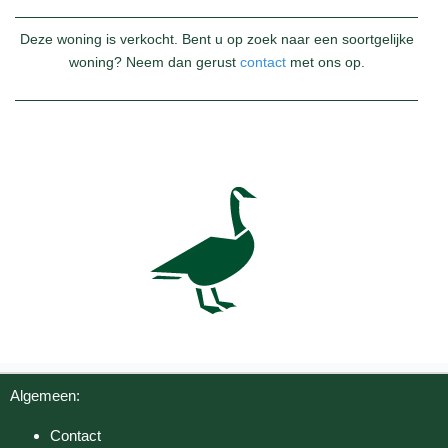
Deze woning is verkocht. Bent u op zoek naar een soortgelijke
woning? Neem dan gerust
contact
met ons op.
Algemeen:
Contact