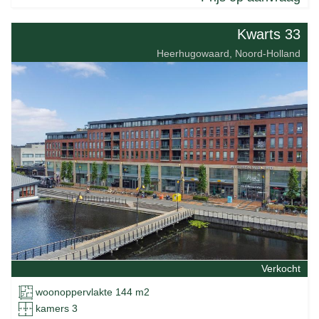
Kwarts 33
Heerhugowaard, Noord-Holland
Verkocht
woonoppervlakte 144 m2
kamers 3