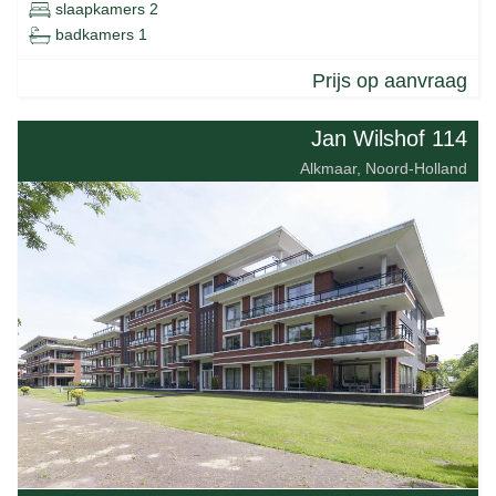
slaapkamers 2
badkamers 1
Prijs op aanvraag
Jan Wilshof 114
Alkmaar, Noord-Holland