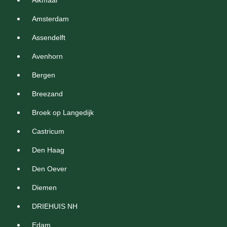
Amsterdam
Assendelft
Avenhorn
Bergen
Breezand
Broek op Langedijk
Castricum
Den Haag
Den Oever
Diemen
DRIEHUIS NH
Edam