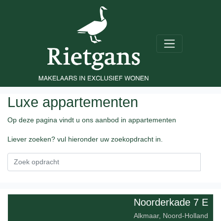
Luxe appartementen
Op deze pagina vindt u ons aanbod in appartementen
Liever zoeken? vul hieronder uw zoekopdracht in.
Noorderkade 7 E
Alkmaar, Noord-Holland