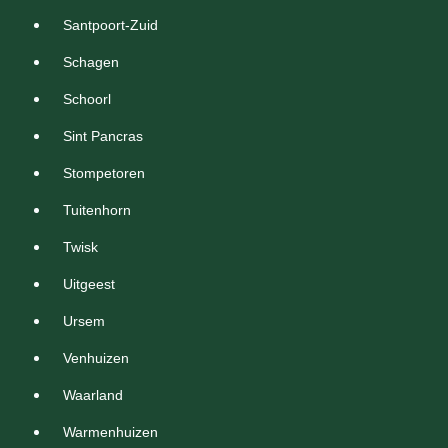
Santpoort-Zuid
Schagen
Schoorl
Sint Pancras
Stompetoren
Tuitenhorn
Twisk
Uitgeest
Ursem
Venhuizen
Waarland
Warmenhuizen