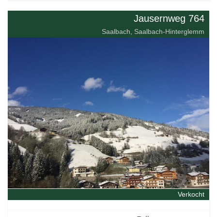
Jausernweg 764
Saalbach, Saalbach-Hinterglemm
Verkocht