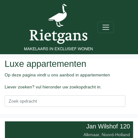
Luxe appartementen
Op deze pagina vindt u ons aanbod in appartementen
Liever zoeken? vul hieronder uw zoekopdracht in.
Jan Wilshof 120
Alkmaar, Noord-Holland