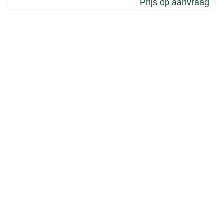
Prijs op aanvraag