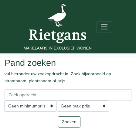
Pand zoeken
vul hieronder uw zoekopdracht in. Zoek bijvoorbeeld op
straatnaam, plaatsnaam of prijs.
Zoeken