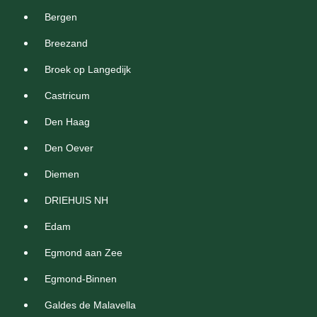
Bergen
Breezand
Broek op Langedijk
Castricum
Den Haag
Den Oever
Diemen
DRIEHUIS NH
Edam
Egmond aan Zee
Egmond-Binnen
Galdes de Malavella