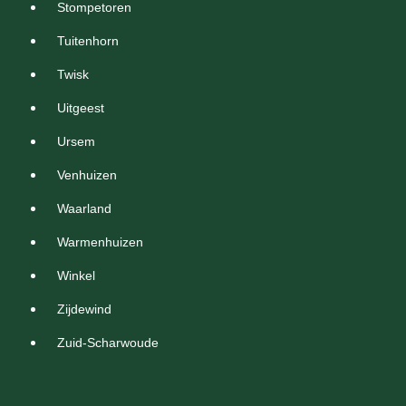
Stompetoren
Tuitenhorn
Twisk
Uitgeest
Ursem
Venhuizen
Waarland
Warmenhuizen
Winkel
Zijdewind
Zuid-Scharwoude