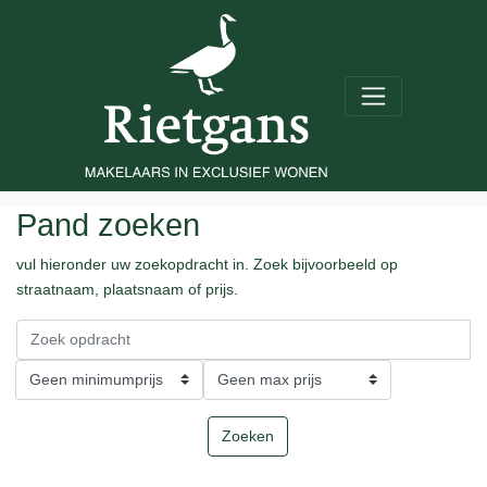
Pand zoeken
vul hieronder uw zoekopdracht in. Zoek bijvoorbeeld op
straatnaam, plaatsnaam of prijs.
Zoeken