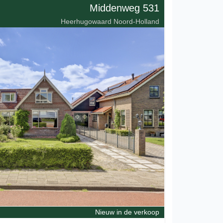
Middenweg 531
Heerhugowaard Noord-Holland
Nieuw in de verkoop