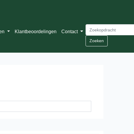
ten
Klantbeoordelingen
Contact
Zoeken