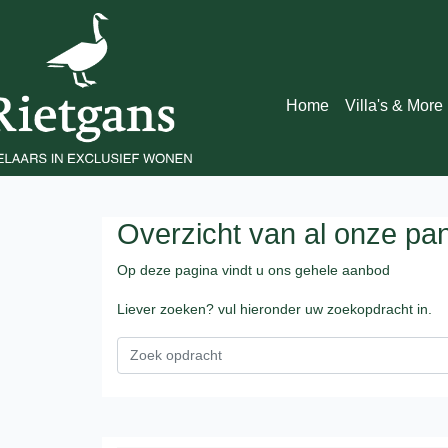
Home
Villa's & More
Overzicht van al onze pa
Op deze pagina vindt u ons gehele aanbod
Liever zoeken? vul hieronder uw zoekopdracht in.