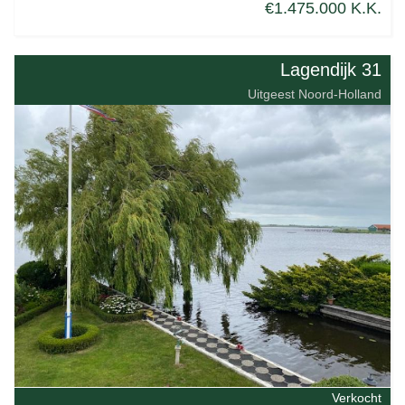
€1.475.000 K.K.
Lagendijk 31
Uitgeest Noord-Holland
Verkocht