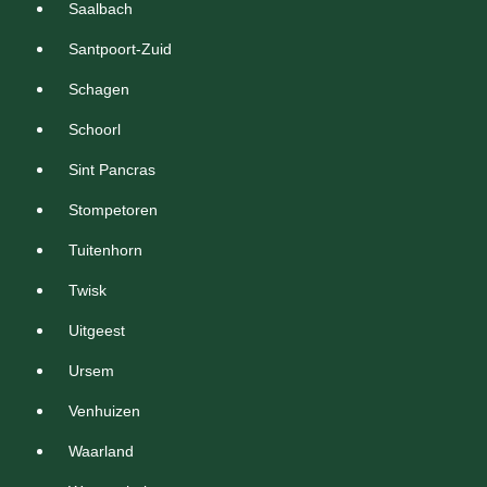
Saalbach
Santpoort-Zuid
Schagen
Schoorl
Sint Pancras
Stompetoren
Tuitenhorn
Twisk
Uitgeest
Ursem
Venhuizen
Waarland