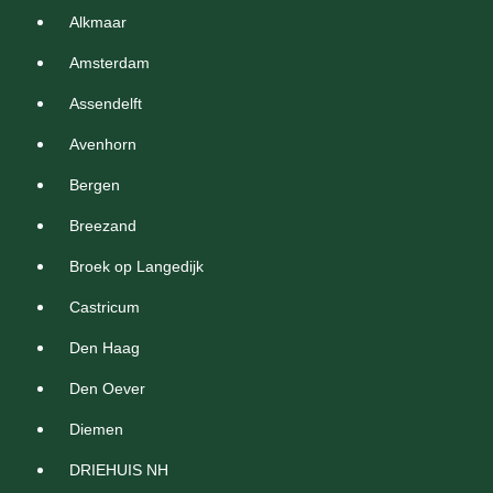
Alkmaar
Amsterdam
Assendelft
Avenhorn
Bergen
Breezand
Broek op Langedijk
Castricum
Den Haag
Den Oever
Diemen
DRIEHUIS NH