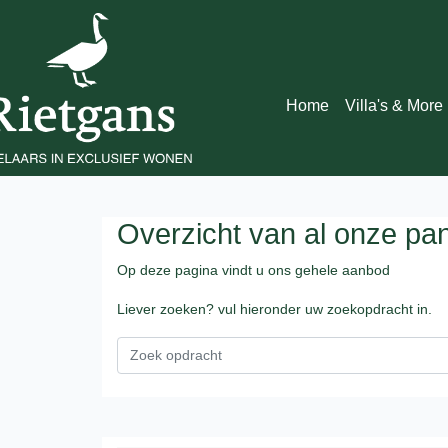
Home
Villa's & More
Overzicht van al onze pa
Op deze pagina vindt u ons gehele aanbod
Liever zoeken? vul hieronder uw zoekopdracht in.