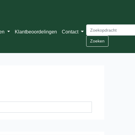
ten
Klantbeoordelingen
Contact
Zoeken