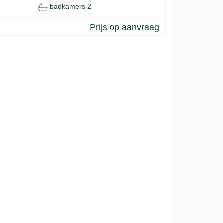
badkamers 2
Prijs op aanvraag