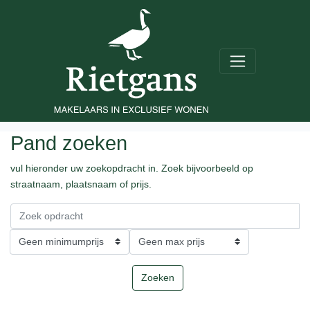
Pand zoeken
vul hieronder uw zoekopdracht in. Zoek bijvoorbeeld op
straatnaam, plaatsnaam of prijs.
Zoeken