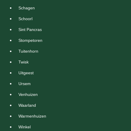
Schagen
Schoorl
Sint Pancras
Stompetoren
Tuitenhorn
Twisk
Uitgeest
Ursem
Venhuizen
Waarland
Warmenhuizen
Winkel