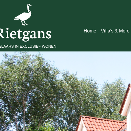
Home
Villa's & More