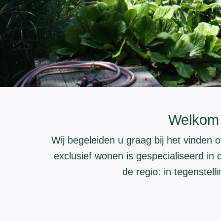
Welkom b
Wij begeleiden u graag bij het vinden 
exclusief wonen is gespecialiseerd in
de regio: in tegenstel