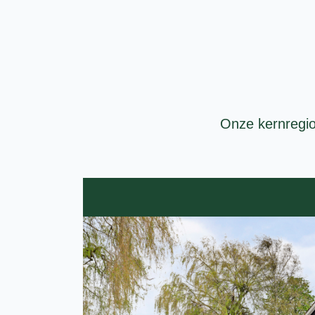
Onze kernregio