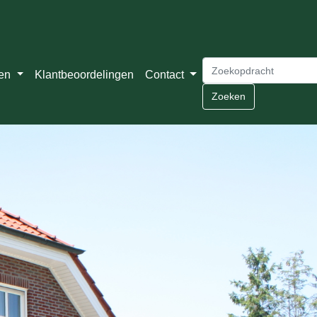
ten
Klantbeoordelingen
Contact
Zoeken